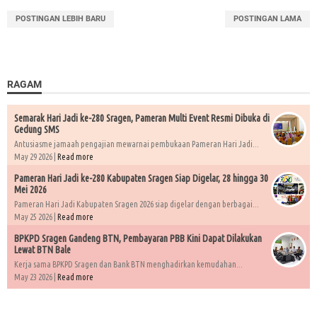
POSTINGAN LEBIH BARU
POSTINGAN LAMA
RAGAM
Semarak Hari Jadi ke-280 Sragen, Pameran Multi Event Resmi Dibuka di
Gedung SMS
Antusiasme jamaah pengajian mewarnai pembukaan Pameran Hari Jadi...
May 29 2026 |
Read more
Pameran Hari Jadi ke-280 Kabupaten Sragen Siap Digelar, 28 hingga 30
Mei 2026
Pameran Hari Jadi Kabupaten Sragen 2026 siap digelar dengan berbagai...
May 25 2026 |
Read more
BPKPD Sragen Gandeng BTN, Pembayaran PBB Kini Dapat Dilakukan
Lewat BTN Bale
Kerja sama BPKPD Sragen dan Bank BTN menghadirkan kemudahan...
May 23 2026 |
Read more