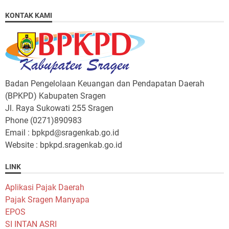
KONTAK KAMI
Badan Pengelolaan Keuangan dan Pendapatan Daerah
(BPKPD) Kabupaten Sragen
Jl. Raya Sukowati 255 Sragen
Phone (0271)890983
Email : bpkpd@sragenkab.go.id
Website : bpkpd.sragenkab.go.id
LINK
Aplikasi Pajak Daerah
Pajak Sragen Manyapa
EPOS
SI INTAN ASRI