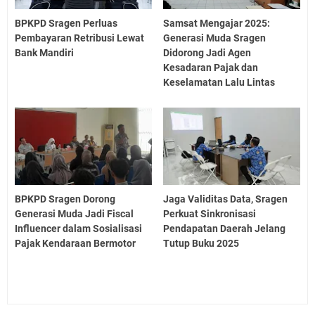
BPKPD Sragen Perluas
Samsat Mengajar 2025:
Pembayaran Retribusi Lewat
Generasi Muda Sragen
Bank Mandiri
Didorong Jadi Agen
Kesadaran Pajak dan
Keselamatan Lalu Lintas
BPKPD Sragen Dorong
Jaga Validitas Data, Sragen
Generasi Muda Jadi Fiscal
Perkuat Sinkronisasi
Influencer dalam Sosialisasi
Pendapatan Daerah Jelang
Pajak Kendaraan Bermotor
Tutup Buku 2025