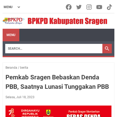
MENU
Beranda
/
berita
Pemkab Sragen Bebaskan Denda
PBB, Saatnya Lunasi Tunggakan PBB
Selasa, Juli 18, 2023