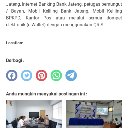
Jateng, Internet Banking Bank Jateng, petugas pemungut
/ Bayan, Mobil Keliling Bank Jateng, Mobil Keliling
BPKPD, Kantor Pos atau melalui semua dompet
elektronik (e-Wallet) dengan menggunakan QRIS.
Location:
Berbagi :
Anda mungkin menyukai postingan ini :