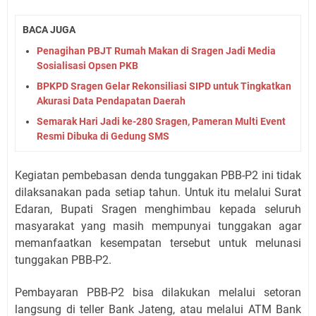
BACA JUGA
Penagihan PBJT Rumah Makan di Sragen Jadi Media
Sosialisasi Opsen PKB
BPKPD Sragen Gelar Rekonsiliasi SIPD untuk Tingkatkan
Akurasi Data Pendapatan Daerah
Semarak Hari Jadi ke-280 Sragen, Pameran Multi Event
Resmi Dibuka di Gedung SMS
Kegiatan pembebasan denda tunggakan PBB-P2 ini tidak
dilaksanakan pada setiap tahun. Untuk itu melalui Surat
Edaran, Bupati Sragen menghimbau kepada seluruh
masyarakat yang masih mempunyai tunggakan agar
memanfaatkan kesempatan tersebut untuk melunasi
tunggakan PBB-P2.
Pembayaran PBB-P2 bisa dilakukan melalui setoran
langsung di teller Bank Jateng, atau melalui ATM Bank