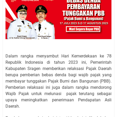
Dalam rangka menyambut Hari Kemerdekaan ke 78
Republik Indonesia di tahun 2023 ini, Pemerintah
Kabupaten Sragen memberikan relaksasi Pajak Daerah
berupa pemberian bebas denda bagi wajib pajak yang
membayar tunggakan Pajak Bumi dan Bangunan (PBB).
Pemberian relaksasi ini juga dalam rangka mendorong
Wajib Pajak untuk melunasi pajak terutang sebagai
upaya meningkatkan penerimaan Pendapatan Asli
Daerah.